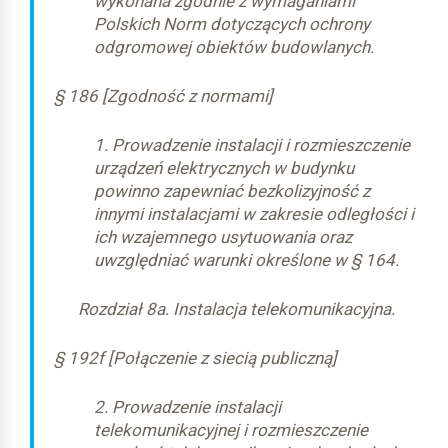
wykonana zgodnie z wymaganiami
Polskich Norm dotyczących ochrony
odgromowej obiektów budowlanych.
§ 186 [Zgodność z normami]
1. Prowadzenie instalacji i rozmieszczenie
urządzeń elektrycznych w budynku
powinno zapewniać bezkolizyjność z
innymi instalacjami w zakresie odległości i
ich wzajemnego usytuowania oraz
uwzględniać warunki określone w § 164.
Rozdział 8a. Instalacja telekomunikacyjna.
§ 192f [Połączenie z siecią publiczną]
2. Prowadzenie instalacji
telekomunikacyjnej i rozmieszczenie