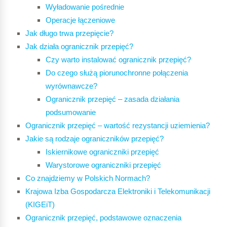
Wyładowanie pośrednie
Operacje łączeniowe
Jak długo trwa przepięcie?
Jak działa ogranicznik przepięć?
Czy warto instalować ogranicznik przepięć?
Do czego służą piorunochronne połączenia
wyrównawcze?
Ogranicznik przepięć – zasada działania
podsumowanie
Ogranicznik przepięć – wartość rezystancji uziemienia?
Jakie są rodzaje ograniczników przepięć?
Iskiernikowe ograniczniki przepięć
Warystorowe ograniczniki przepięć
Co znajdziemy w Polskich Normach?
Krajowa Izba Gospodarcza Elektroniki i Telekomunikacji
(KIGEiT)
Ogranicznik przepięć, podstawowe oznaczenia