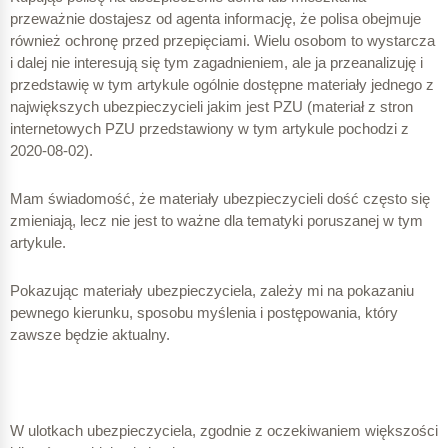
przeważnie dostajesz od agenta informację, że polisa obejmuje
również ochronę przed przepięciami. Wielu osobom to wystarcza
i dalej nie interesują się tym zagadnieniem, ale ja przeanalizuję i
przedstawię w tym artykule ogólnie dostępne materiały jednego z
największych ubezpieczycieli jakim jest PZU (materiał z stron
internetowych PZU przedstawiony w tym artykule pochodzi z
2020-08-02).
Mam świadomość, że materiały ubezpieczycieli dość często się
zmieniają, lecz nie jest to ważne dla tematyki poruszanej w tym
artykule.
Pokazując materiały ubezpieczyciela, zależy mi na pokazaniu
pewnego kierunku, sposobu myślenia i postępowania, który
zawsze będzie aktualny.
W ulotkach ubezpieczyciela, zgodnie z oczekiwaniem większości