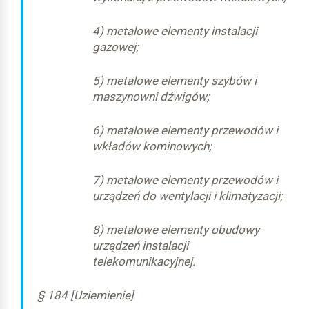
4) metalowe elementy instalacji
gazowej;
5) metalowe elementy szybów i
maszynowni dźwigów;
6) metalowe elementy przewodów i
wkładów kominowych;
7) metalowe elementy przewodów i
urządzeń do wentylacji i klimatyzacji;
8) metalowe elementy obudowy
urządzeń instalacji
telekomunikacyjnej.
§ 184 [Uziemienie]