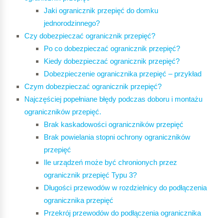
Jaki ogranicznik przepięć do domku
jednorodzinnego?
Czy dobezpieczać ogranicznik przepięć?
Po co dobezpieczać ogranicznik przepięć?
Kiedy dobezpieczać ogranicznik przepięć?
Dobezpieczenie ogranicznika przepięć – przykład
Czym dobezpieczać ogranicznik przepięć?
Najczęściej popełniane błędy podczas doboru i montażu
ograniczników przepięć.
Brak kaskadowości ograniczników przepięć
Brak powielania stopni ochrony ograniczników
przepięć
Ile urządzeń może być chronionych przez
ogranicznik przepięć Typu 3?
Długości przewodów w rozdzielnicy do podłączenia
ogranicznika przepięć
Przekrój przewodów do podłączenia ogranicznika