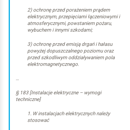
2) ochronę przed porażeniem prądem
elektrycznym, przepięciami łączeniowymi i
atmosferycznymi, powstaniem pożaru,
wybuchem i innymi szkodami;
3) ochronę przed emisją drgań i hałasu
powyżej dopuszczalnego poziomu oraz
przed szkodliwym oddziaływaniem pola
elektromagnetycznego.
…
§ 183 [Instalacje elektryczne – wymogi
techniczne]
1. W instalacjach elektrycznych należy
stosować