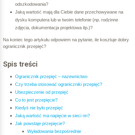
odszkodowania?
Jaką wartość mają dla Ciebie dane przechowywane na
dysku komputera lub w twoim telefonie (np. rodzinne
zdjęcia, dokumentacja projektowa itp.)?
Na koniec tego artykułu odpowiem na pytanie, ile kosztuje dobry
ogranicznik przepięć?
Spis treści
Ogranicznik prze
pięć – nazewnictwo
Czy trzeba stosować ograniczniki przepięć?
Ubezpieczenie od przepięć
Co to jest przepięcie?
Kiedyś nie było przepięć
Jaką wartość ma napięcie w sieci nn?
Jak powstaje przepięcie?
Wyładowania bezpośrednie