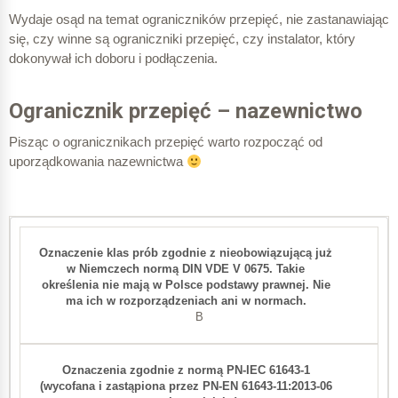
Wydaje osąd na temat ograniczników przepięć, nie zastanawiając
się, czy winne są ograniczniki przepięć, czy instalator, który
dokonywał ich doboru i podłączenia.
Ogranicznik przepięć – nazewnictwo
Pisząc o ogranicznikach przepięć warto rozpocząć od
uporządkowania nazewnictwa
B