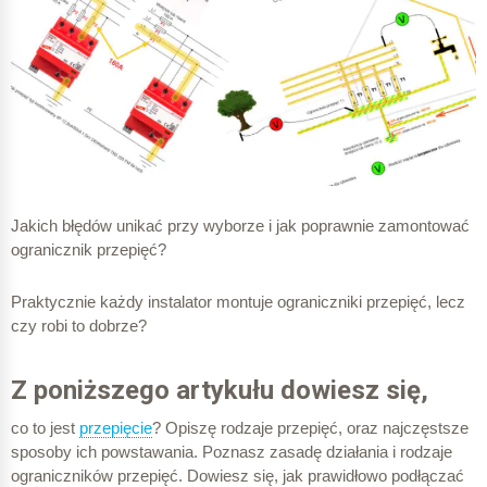
Jakich błędów unikać przy wyborze i jak poprawnie zamontować
ogranicznik przepięć?
Praktycznie każdy instalator montuje ograniczniki przepięć, lecz
czy robi to dobrze?
Z poniższego artykułu dowiesz się,
co to jest
przepięcie
? Opiszę rodzaje przepięć, oraz najczęstsze
sposoby ich powstawania. Poznasz zasadę działania i rodzaje
ograniczników przepięć. Dowiesz się, jak prawidłowo podłączać