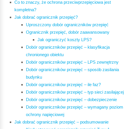
Co to znaczy, że ochrona przeciwprzepięciowa jest
kompletna?
Jak dobrać ogranicznik przepięć?
Uproszczony dobór ograniczników przepięć
Ogranicznik przepięć, dobór zaawansowany
Jak ograniczyć koszty LPS?
Dobór ograniczników przepięć – klasyfikacja
chronionego obiektu
Dobór ograniczników przepięć – LPS zewnętrzny
Dobór ograniczników przepięć – sposób zasilania
budynku
Dobór ograniczników przepięć – ile faz?
Dobór ograniczników przepięć – typ sieci zasilającej
Dobór ograniczników przepięć – dobezpieczenie
Dobór ograniczników przepięć – wymagany poziom
ochrony napięciowej
Jak dobrać ogranicznik przepięć – podsumowanie