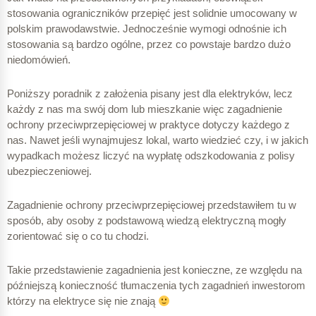
stosowania ograniczników przepięć jest solidnie umocowany w
polskim prawodawstwie. Jednocześnie wymogi odnośnie ich
stosowania są bardzo ogólne, przez co powstaje bardzo dużo
niedomówień.
Poniższy poradnik z założenia pisany jest dla elektryków, lecz
każdy z nas ma swój dom lub mieszkanie więc zagadnienie
ochrony przeciwprzepięciowej w praktyce dotyczy każdego z
nas. Nawet jeśli wynajmujesz lokal, warto wiedzieć czy, i w jakich
wypadkach możesz liczyć na wypłatę odszkodowania z polisy
ubezpieczeniowej.
Zagadnienie ochrony przeciwprzepięciowej przedstawiłem tu w
sposób, aby osoby z podstawową wiedzą elektryczną mogły
zorientować się o co tu chodzi.
Takie przedstawienie zagadnienia jest konieczne, ze względu na
późniejszą konieczność tłumaczenia tych zagadnień inwestorom
którzy na elektryce się nie znają