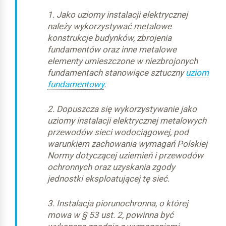
1. Jako uziomy instalacji elektrycznej
należy wykorzystywać metalowe
konstrukcje budynków, zbrojenia
fundamentów oraz inne metalowe
elementy umieszczone w niezbrojonych
fundamentach stanowiące sztuczny
uziom
fundamentowy
.
2. Dopuszcza się wykorzystywanie jako
uziomy instalacji elektrycznej metalowych
przewodów sieci wodociągowej, pod
warunkiem zachowania wymagań Polskiej
Normy dotyczącej uziemień i przewodów
ochronnych oraz uzyskania zgody
jednostki eksploatującej tę sieć.
3. Instalacja piorunochronna, o której
mowa w § 53 ust. 2, powinna być