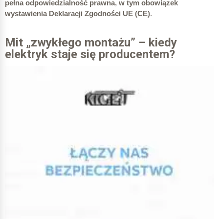
pełna odpowiedzialność prawna, w tym obowiązek
wystawienia Deklaracji Zgodności UE (CE)
.
Mit „zwykłego montażu” – kiedy
elektryk staje się producentem?