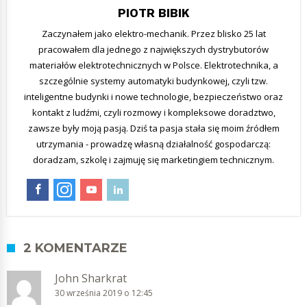
PIOTR BIBIK
Zaczynałem jako elektro-mechanik. Przez blisko 25 lat
pracowałem dla jednego z największych dystrybutorów
materiałów elektrotechnicznych w Polsce. Elektrotechnika, a
szczególnie systemy automatyki budynkowej, czyli tzw.
inteligentne budynki i nowe technologie, bezpieczeństwo oraz
kontakt z ludźmi, czyli rozmowy i kompleksowe doradztwo,
zawsze były moją pasją. Dziś ta pasja stała się moim źródłem
utrzymania - prowadzę własną działalność gospodarczą:
doradzam, szkolę i zajmuję się marketingiem technicznym.
2 KOMENTARZE
John Sharkrat
30 września 2019 o 12:45