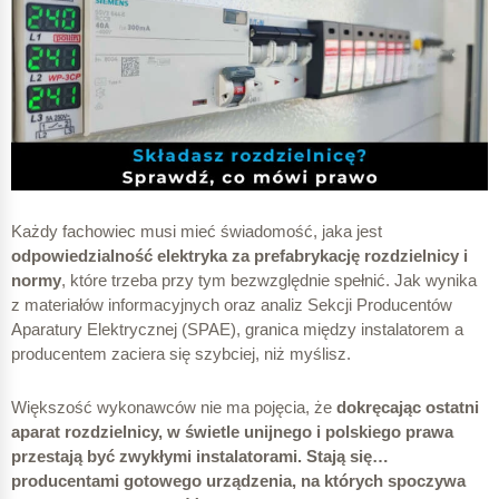
Każdy fachowiec musi mieć świadomość, jaka jest
odpowiedzialność elektryka za prefabrykację rozdzielnicy i
normy
, które trzeba przy tym bezwzględnie spełnić. Jak wynika
z materiałów informacyjnych oraz analiz Sekcji Producentów
Aparatury Elektrycznej (SPAE), granica między instalatorem a
producentem zaciera się szybciej, niż myślisz.
Większość wykonawców nie ma pojęcia, że
dokręcając ostatni
aparat rozdzielnicy, w świetle unijnego i polskiego prawa
przestają być zwykłymi instalatorami. Stają się…
producentami gotowego urządzenia, na których spoczywa