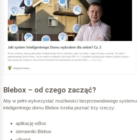
Blebox – od czego zacząć?
Aby w pełni wykorzystać możliwości bezprzewodowego systemu
inteligentnego domu Blebox trzeba poznać trzy rzeczy:
aplikację wBox
sterowniki Blebox
µPortal