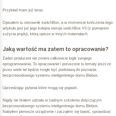
Przykład mam już teraz.
Opisałem tu sterownik switchBox, a w momencie kończenia tego
artykułu jest już jego kolejna wersja switchBox V3 (z pomiarem
zużycia prądu), którą opisze w innych materiałach.
Jaką wartość ma zatem to opracowanie?
Żaden producent nie zmieni całkowicie logik swojego
oprogramowania. To opracowanie i poruszone tu tematy jeszcze
przez wiele lat będzie mogło być podstawą do poznania
bezprzewodowego systemu inteligentnego domu Blebox.
Uprzedzając pytania które mogą się pojawić.
Nigdy nie brałem udziału w żadnym szkoleniu dotyczącym
bezprzewodowego systemu inteligentnego domu Blebox.
Nabyłem pierwsze urządzenie i zacząłem się bawić, sprawdzać