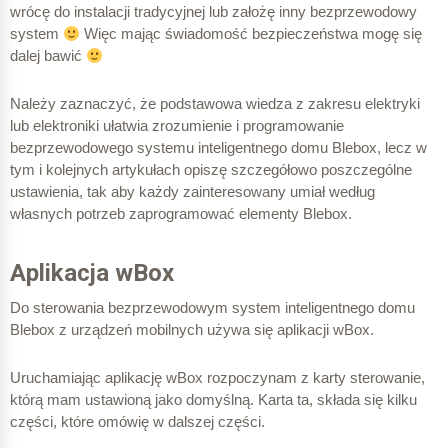
wrócę do instalacji tradycyjnej lub założę inny bezprzewodowy
system
Więc mając świadomość bezpieczeństwa mogę się
dalej bawić
Należy zaznaczyć, że podstawowa wiedza z zakresu elektryki
lub elektroniki ułatwia zrozumienie i programowanie
bezprzewodowego systemu inteligentnego domu Blebox, lecz w
tym i kolejnych artykułach opiszę szczegółowo poszczególne
ustawienia, tak aby każdy zainteresowany umiał według
własnych potrzeb zaprogramować elementy Blebox.
Aplikacja wBox
Do sterowania bezprzewodowym system inteligentnego domu
Blebox z urządzeń mobilnych używa się aplikacji wBox.
Uruchamiając aplikację wBox rozpoczynam z karty sterowanie,
którą mam ustawioną jako domyślną. Karta ta, składa się kilku
części, które omówię w dalszej części.