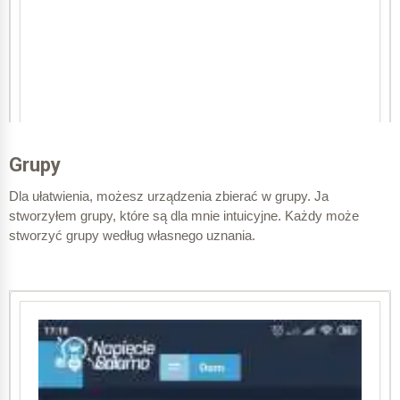
Grupy
Dla ułatwienia, możesz urządzenia zbierać w grupy. Ja
stworzyłem grupy, które są dla mnie intuicyjne. Każdy może
stworzyć grupy według własnego uznania.