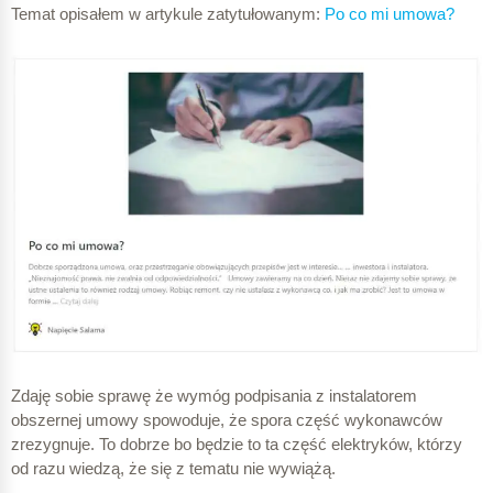
Temat opisałem w artykule zatytułowanym:
Po co mi umowa?
Zdaję sobie sprawę że wymóg podpisania z instalatorem
obszernej umowy spowoduje, że spora część wykonawców
zrezygnuje. To dobrze bo będzie to ta część elektryków, którzy
od razu wiedzą, że się z tematu nie wywiążą.