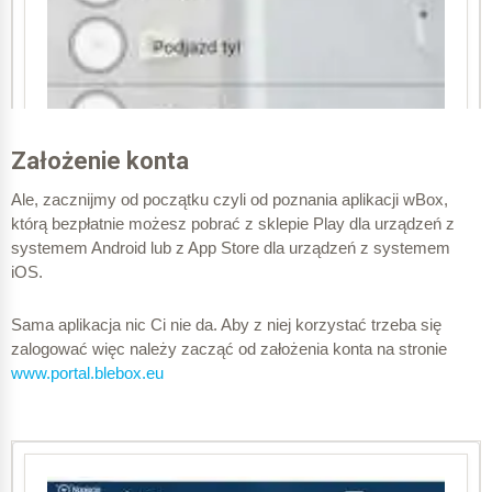
Założenie konta
Ale, z
acznijmy od początku czyli od poznania aplikacji wBox,
którą bezpłatnie możesz pobrać z sklepie Play dla urządzeń z
systemem Android lub z App Store dla urządzeń z systemem
iOS.
Sama aplikacja nic Ci nie da. Aby z niej korzystać trzeba się
zalogować więc należy zacząć od założenia konta na stronie
www.portal.blebox.eu