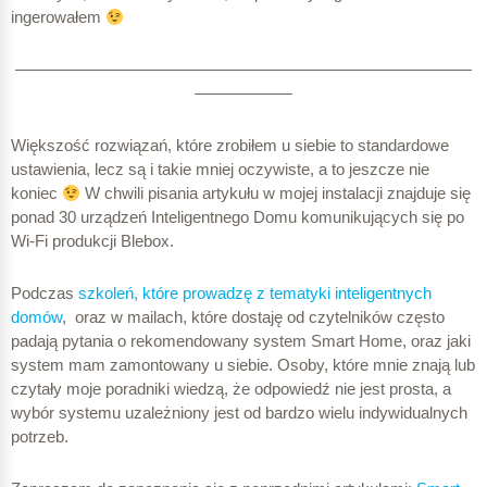
ingerowałem
————————————————————————————
——————
Większość rozwiązań, które zrobiłem u siebie to standardowe
ustawienia, lecz są i takie mniej oczywiste, a to jeszcze nie
koniec
W chwili pisania artykułu w mojej instalacji znajduje się
ponad 30 urządzeń Inteligentnego Domu komunikujących się po
Wi-Fi produkcji Blebox.
Podczas
szkoleń, które prowadzę z tematyki inteligentnych
domów
, oraz w mailach, które dostaję od czytelników często
padają pytania o rekomendowany system Smart Home, oraz jaki
system mam zamontowany u siebie. Osoby, które mnie znają lub
czytały moje poradniki wiedzą, że odpowiedź nie jest prosta, a
wybór systemu uzależniony jest od bardzo wielu indywidualnych
potrzeb.