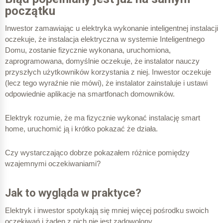
początku
Inwestor zamawiając u elektryka wykonanie inteligentnej instalacji
oczekuje, że instalacja elektryczna w systemie Inteligentnego
Domu, zostanie fizycznie wykonana, uruchomiona,
zaprogramowana, domyślnie oczekuje, że instalator nauczy
przyszłych użytkowników korzystania z niej. Inwestor oczekuje
(lecz tego wyraźnie nie mówi), że instalator zainstaluje i ustawi
odpowiednie aplikacje na smartfonach domowników.
Elektryk rozumie, że ma fizycznie wykonać instalację smart
home, uruchomić ją i krótko pokazać że działa.
Czy wystarczająco dobrze pokazałem różnice pomiędzy
wzajemnymi oczekiwaniami?
Jak to wygląda w praktyce?
Elektryk i inwestor spotykają się mniej więcej pośrodku swoich
oczekiwań i żaden z nich nie jest zadowolony.