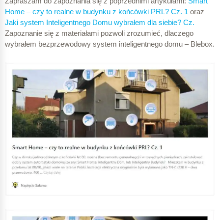
Zapraszam do zapoznania się z poprzednimi artykułami:
Smart
Home – czy to realne w budynku z końcówki PRL? Cz. 1
oraz
Jaki system Inteligentnego Domu wybrałem dla siebie? Cz.
Zapoznanie się z materiałami pozwoli zrozumieć, dlaczego
wybrałem bezprzewodowy system inteligentnego domu – Blebox.