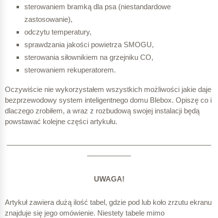
sterowaniem bramką dla psa (niestandardowe
zastosowanie),
odczytu temperatury,
sprawdzania jakości powietrza SMOGU,
sterowania siłownikiem na grzejniku CO,
sterowaniem rekuperatorem.
Oczywiście nie wykorzystałem wszystkich możliwości jakie daje
bezprzewodowy system inteligentnego domu Blebox. Opiszę co i
dlaczego zrobiłem, a wraz z rozbudową swojej instalacji będą
powstawać kolejne części artykułu.
————————————————————————————
——————
UWAGA!
Artykuł zawiera dużą ilość tabel, gdzie pod lub koło zrzutu ekranu
znajduje się jego omówienie. Niestety tabele mimo